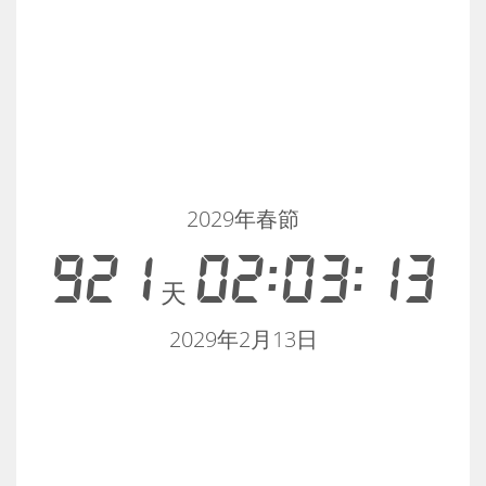
2029年春節
921
02:03:13
天
2029年2月13日