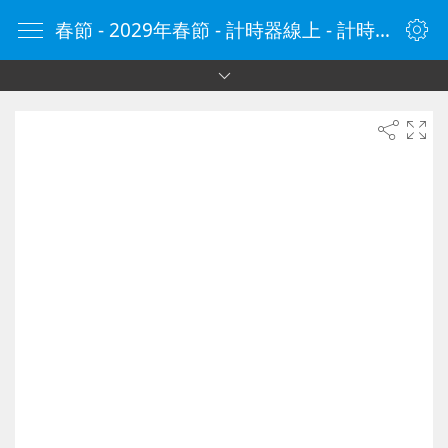
春節 - 2029年春節 - 計時器線上 - 計時器 - 線上計時器 - 在線計時器 - 计时器在线