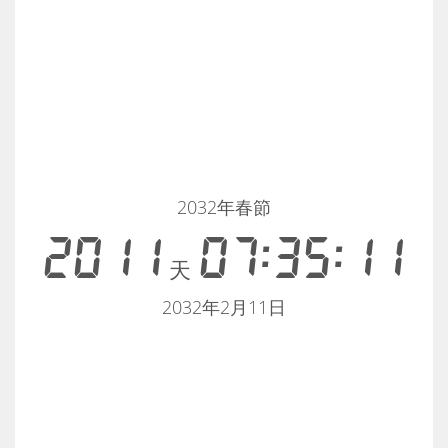
2032年春節
2011
07:35:11
天
2032年2月11日