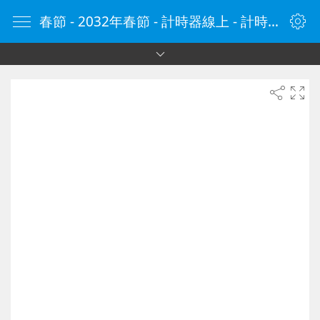
春節 - 2032年春節 - 計時器線上 - 計時器 - 線上計時器 - 在線計時器 - 计时器在线