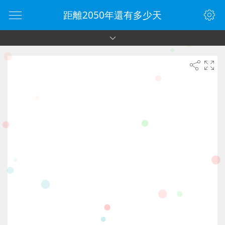
距離2050年還有多少天