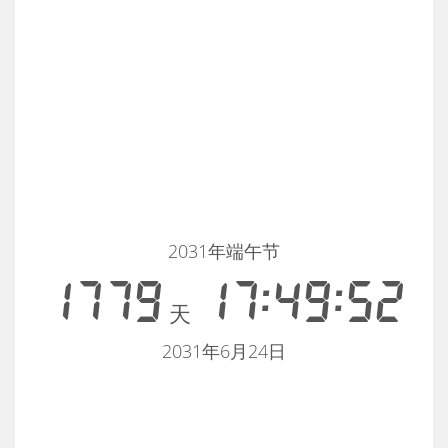
2031年端午节
1779
17:49:52
天
2031年6月24日