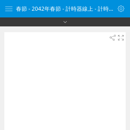
春節 - 2042年春節 - 計時器線上 - 計時器 - 線上計時器 - 在線計時器 - 计时器在线