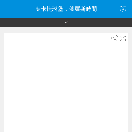
葉卡捷琳堡，俄羅斯時間