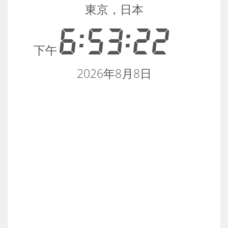
東京，日本
6:53:23
下午
2026年8月8日