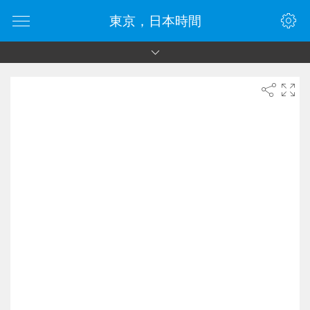
東京，日本時間