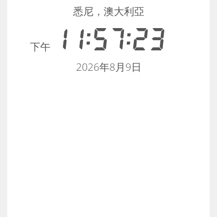
悉尼，澳大利亞
11:57:24
下午
2026年8月9日