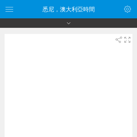
悉尼，澳大利亞時間