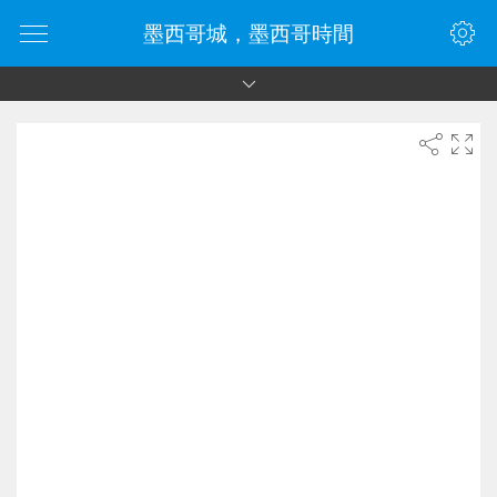
墨西哥城，墨西哥時間