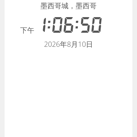
墨西哥城，墨西哥
1:06:50
下午
2026年8月10日