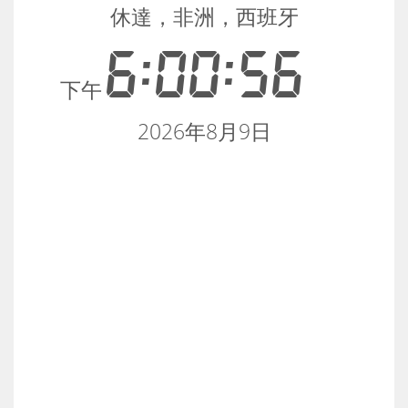
休達，非洲，西班牙
6:00:56
下午
2026年8月9日