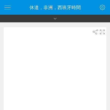
休達，非洲，西班牙時間