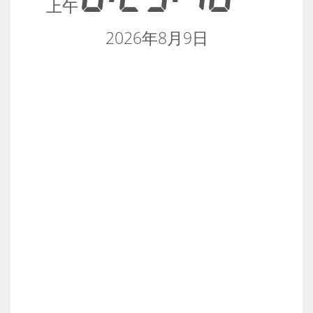
上午
2026年8月9日