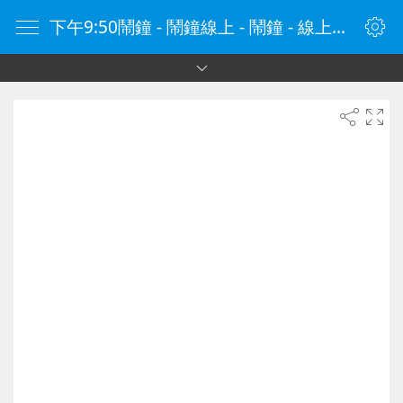
下午9:50鬧鐘 - 鬧鐘線上 - 鬧鐘 - 線上鬧鐘 - 在線鬧鐘 - 鬧鐘在線 - naozhong.tw