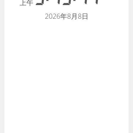
上午
2026年8月8日