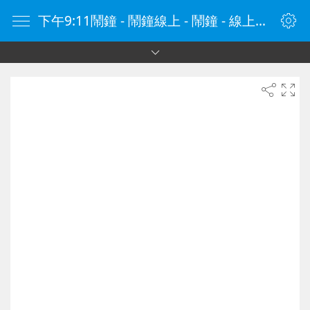
下午9:11鬧鐘 - 鬧鐘線上 - 鬧鐘 - 線上鬧鐘 - 在線鬧鐘 - 鬧鐘在線 - naozhong.tw