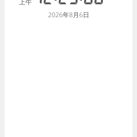
上午
2026年8月6日