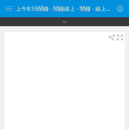
上午8:55鬧鐘 - 鬧鐘線上 - 鬧鐘 - 線上鬧鐘 - 在線鬧鐘 - 鬧鐘在線 - naozhong.tw