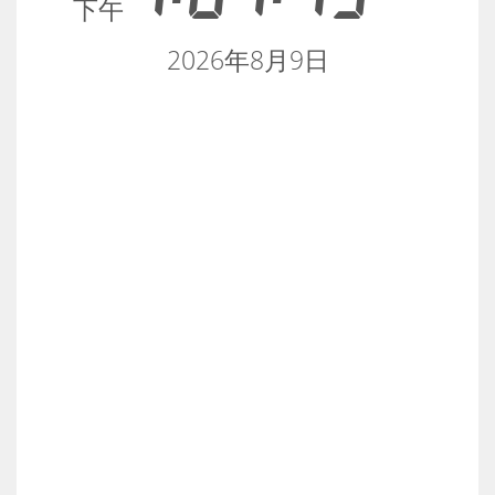
下午
2026年8月9日