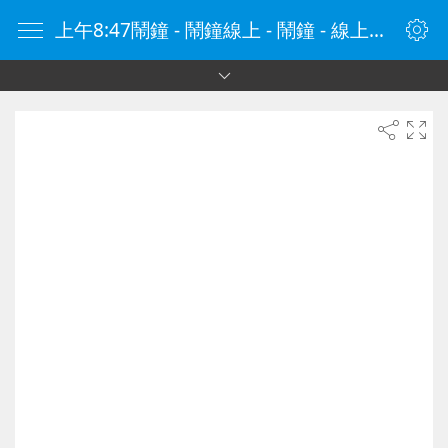
上午8:47鬧鐘 - 鬧鐘線上 - 鬧鐘 - 線上鬧鐘 - 在線鬧鐘 - 鬧鐘在線 - naozhong.tw