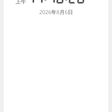
上午
2026年8月6日