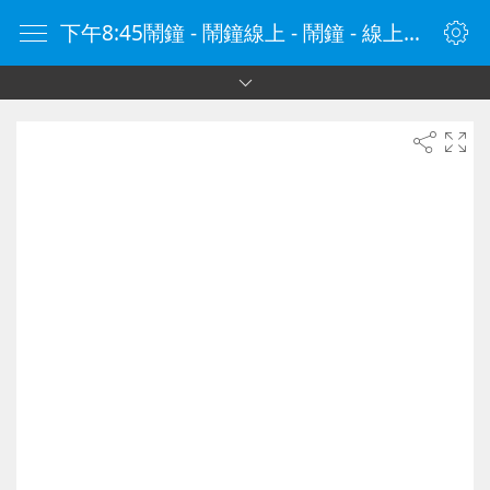
下午8:45鬧鐘 - 鬧鐘線上 - 鬧鐘 - 線上鬧鐘 - 在線鬧鐘 - 鬧鐘在線 - naozhong.tw