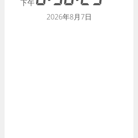
下午
2026年8月7日