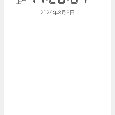
上午
2026年8月8日