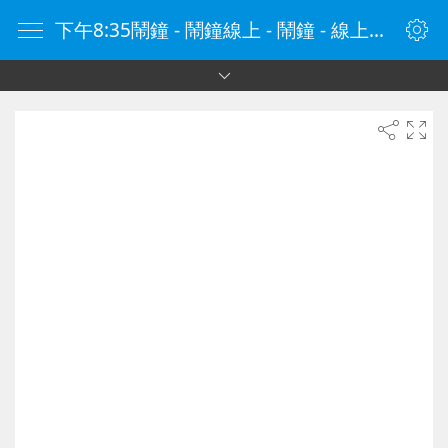
下午8:35鬧鐘 - 鬧鐘線上 - 鬧鐘 - 線上鬧鐘 - 在線鬧鐘 - 鬧鐘在線 - naozhong.tw