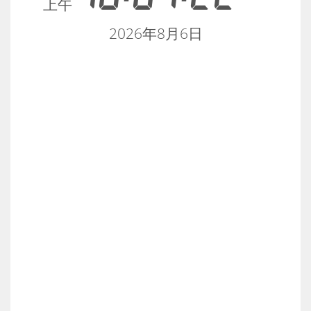
上午
2026年8月6日