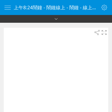
上午8:24鬧鐘 - 鬧鐘線上 - 鬧鐘 - 線上鬧鐘 - 在線鬧鐘 - 鬧鐘在線 - naozhong.tw