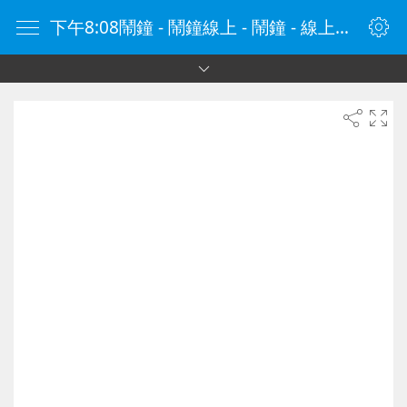
下午8:08鬧鐘 - 鬧鐘線上 - 鬧鐘 - 線上鬧鐘 - 在線鬧鐘 - 鬧鐘在線 - naozhong.tw