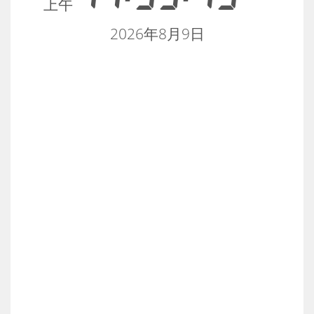
上午
2026年8月9日