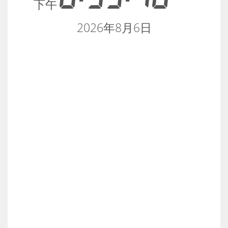
下午
2026年8月6日