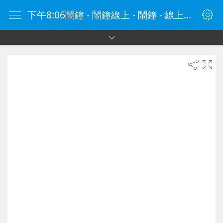
下午8:06鬧鐘 - 鬧鐘線上 - 鬧鐘 - 線上鬧鐘 - 在線鬧鐘 - 鬧鐘在線 - naozhong.tw