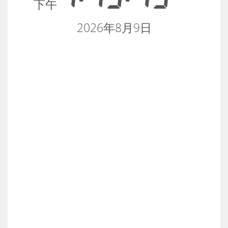
下午
2026年8月9日