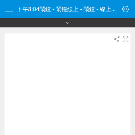
下午8:04鬧鐘 - 鬧鐘線上 - 鬧鐘 - 線上鬧鐘 - 在線鬧鐘 - 鬧鐘在線 - naozhong.tw