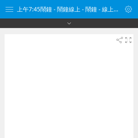
上午7:45鬧鐘 - 鬧鐘線上 - 鬧鐘 - 線上鬧鐘 - 在線鬧鐘 - 鬧鐘在線 - naozhong.tw