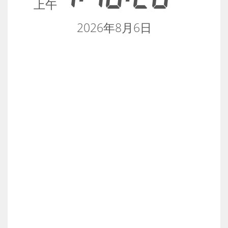
上午
2026年8月6日