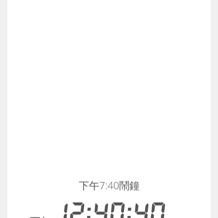
下午7:40鬧鐘
12:40:40