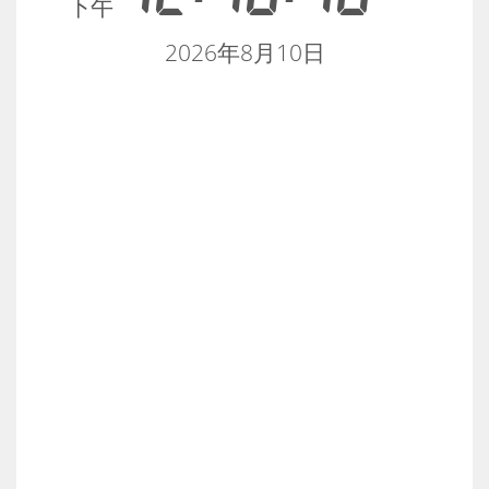
下午
2026年8月10日