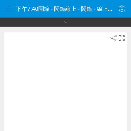
下午7:40鬧鐘 - 鬧鐘線上 - 鬧鐘 - 線上鬧鐘 - 在線鬧鐘 - 鬧鐘在線 - naozhong.tw