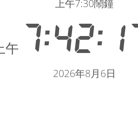
上午7:30鬧鐘
7:42:1
上午
2026年8月6日