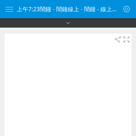
上午7:23鬧鐘 - 鬧鐘線上 - 鬧鐘 - 線上鬧鐘 - 在線鬧鐘 - 鬧鐘在線 - naozhong.tw