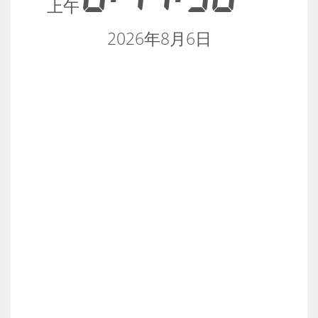
上午
2026年8月6日