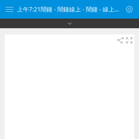
上午7:21鬧鐘 - 鬧鐘線上 - 鬧鐘 - 線上鬧鐘 - 在線鬧鐘 - 鬧鐘在線 - naozhong.tw