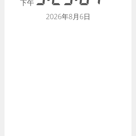
下午
2026年8月6日