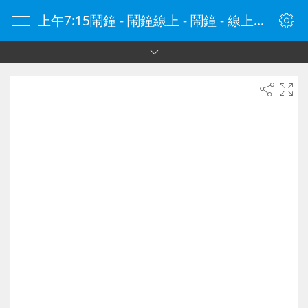
上午7:15鬧鐘 - 鬧鐘線上 - 鬧鐘 - 線上鬧鐘 - 在線鬧鐘 - 鬧鐘在線 - naozhong.tw