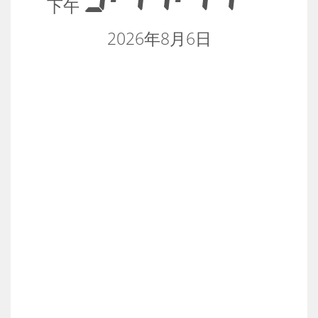
下午
2026年8月6日