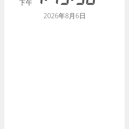
下午
2026年8月6日