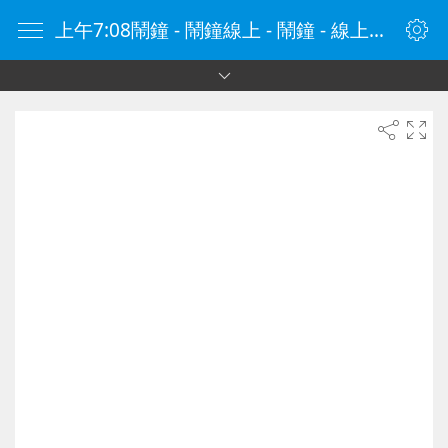
上午7:08鬧鐘 - 鬧鐘線上 - 鬧鐘 - 線上鬧鐘 - 在線鬧鐘 - 鬧鐘在線 - naozhong.tw