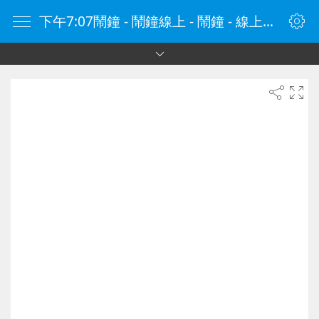
下午7:07鬧鐘 - 鬧鐘線上 - 鬧鐘 - 線上鬧鐘 - 在線鬧鐘 - 鬧鐘在線 - naozhong.tw