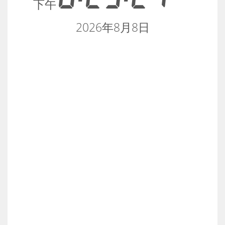
下午
2026年8月8日