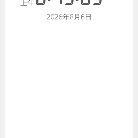
上午
2026年8月6日