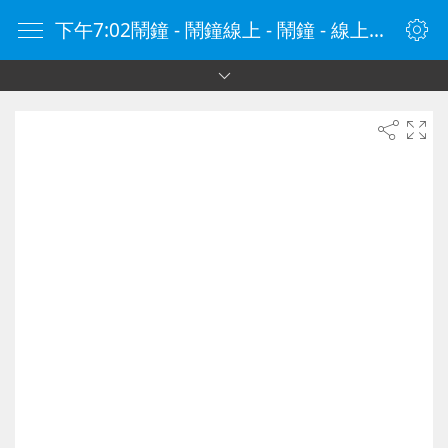
下午7:02鬧鐘 - 鬧鐘線上 - 鬧鐘 - 線上鬧鐘 - 在線鬧鐘 - 鬧鐘在線 - naozhong.tw