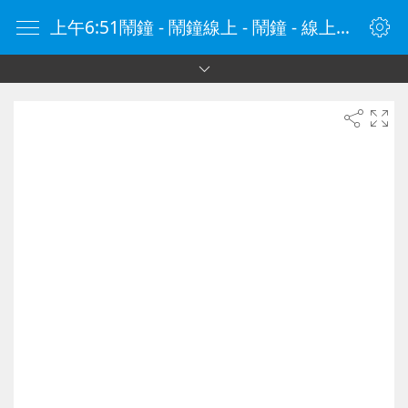
上午6:51鬧鐘 - 鬧鐘線上 - 鬧鐘 - 線上鬧鐘 - 在線鬧鐘 - 鬧鐘在線 - naozhong.tw