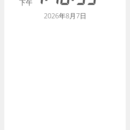
下午
2026年8月7日