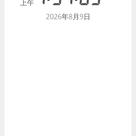
上午
2026年8月9日