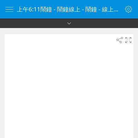
上午6:11鬧鐘 - 鬧鐘線上 - 鬧鐘 - 線上鬧鐘 - 在線鬧鐘 - 鬧鐘在線 - naozhong.tw