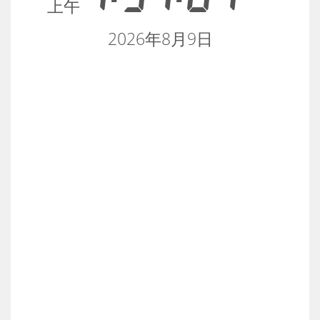
上午
2026年8月9日