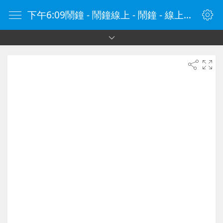
下午6:09鬧鐘 - 鬧鐘線上 - 鬧鐘 - 線上鬧鐘 - 在線鬧鐘 - 鬧鐘在線 - naozhong.tw