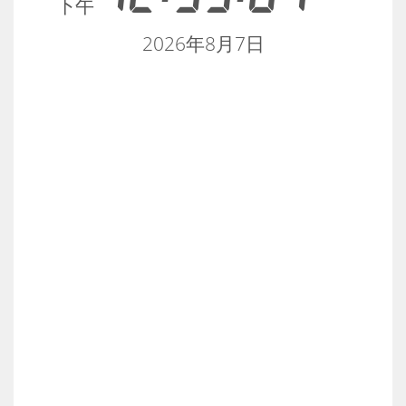
下午
2026年8月7日