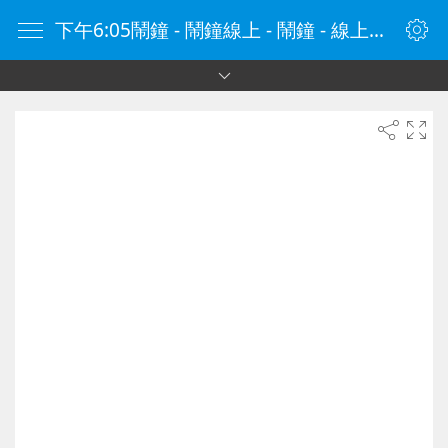
下午6:05鬧鐘 - 鬧鐘線上 - 鬧鐘 - 線上鬧鐘 - 在線鬧鐘 - 鬧鐘在線 - naozhong.tw