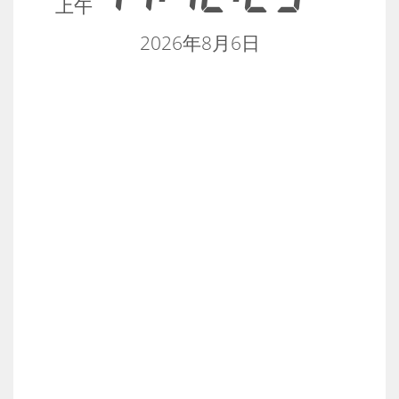
上午
2026年8月6日