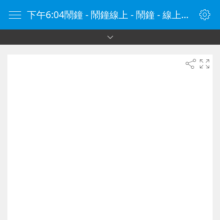
下午6:04鬧鐘 - 鬧鐘線上 - 鬧鐘 - 線上鬧鐘 - 在線鬧鐘 - 鬧鐘在線 - naozhong.tw