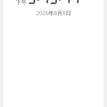
下午
2026年8月8日