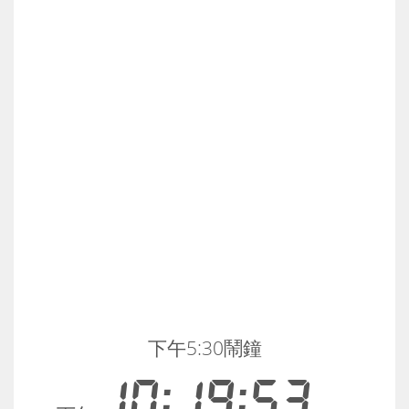
下午5:30鬧鐘
10:19:53