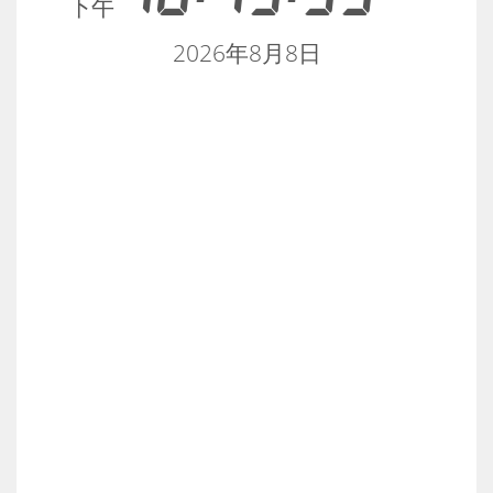
下午
2026年8月8日