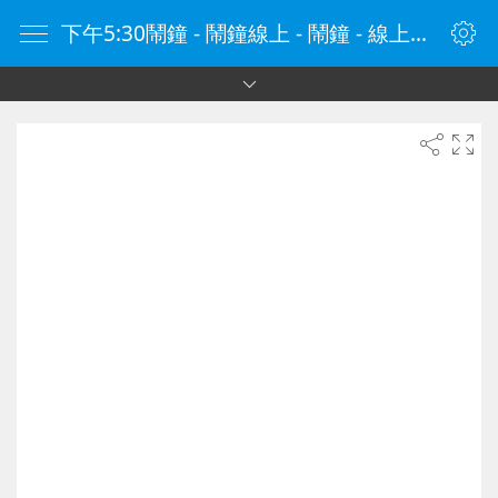
下午5:30鬧鐘 - 鬧鐘線上 - 鬧鐘 - 線上鬧鐘 - 在線鬧鐘 - 鬧鐘在線 - naozhong.tw