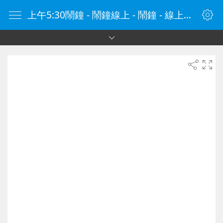
上午5:30鬧鐘 - 鬧鐘線上 - 鬧鐘 - 線上鬧鐘 - 在線鬧鐘 - 鬧鐘在線 - naozhong.tw