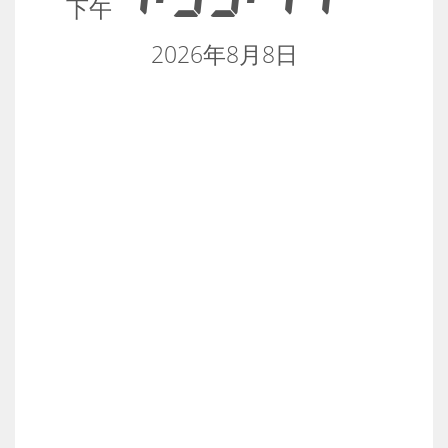
下午
2026年8月8日