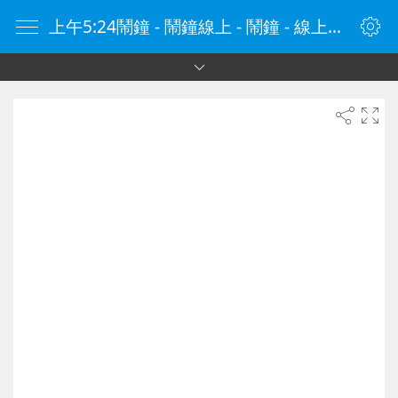
上午5:24鬧鐘 - 鬧鐘線上 - 鬧鐘 - 線上鬧鐘 - 在線鬧鐘 - 鬧鐘在線 - naozhong.tw