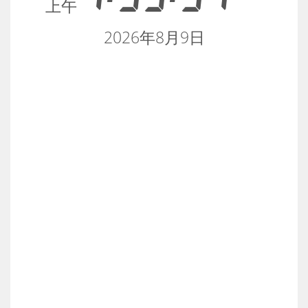
上午
2026年8月9日