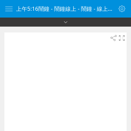
上午5:16鬧鐘 - 鬧鐘線上 - 鬧鐘 - 線上鬧鐘 - 在線鬧鐘 - 鬧鐘在線 - naozhong.tw