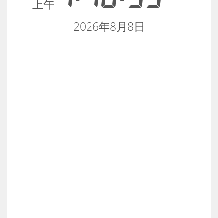
上午
2026年8月8日