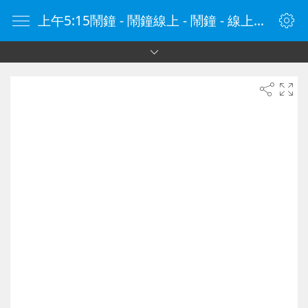
上午5:15鬧鐘 - 鬧鐘線上 - 鬧鐘 - 線上鬧鐘 - 在線鬧鐘 - 鬧鐘在線 - naozhong.tw