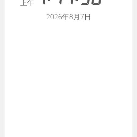
上午
2026年8月7日