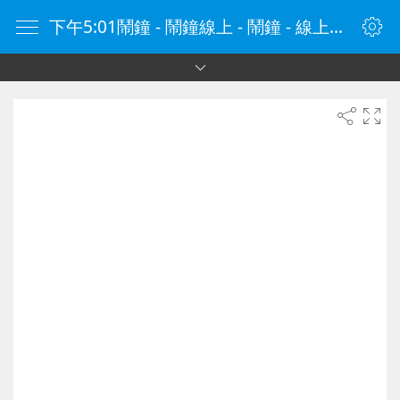
下午5:01鬧鐘 - 鬧鐘線上 - 鬧鐘 - 線上鬧鐘 - 在線鬧鐘 - 鬧鐘在線 - naozhong.tw