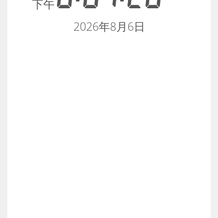
下午
2026年8月6日