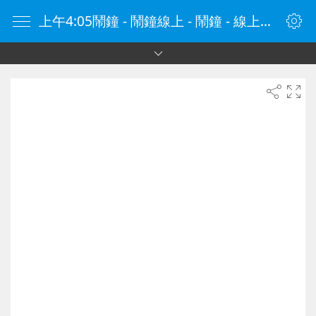
上午4:05鬧鐘 - 鬧鐘線上 - 鬧鐘 - 線上鬧鐘 - 在線鬧鐘 - 鬧鐘在線 - naozhong.tw