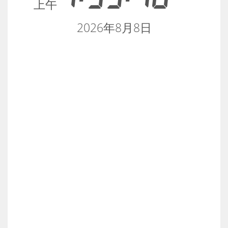
上午
2026年8月8日