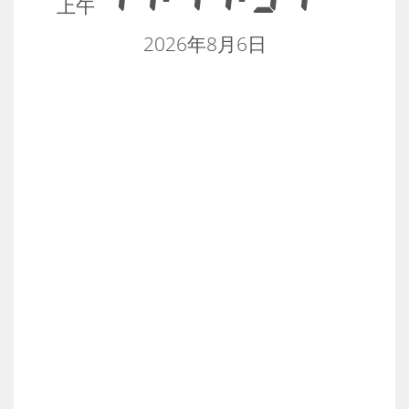
上午
2026年8月6日