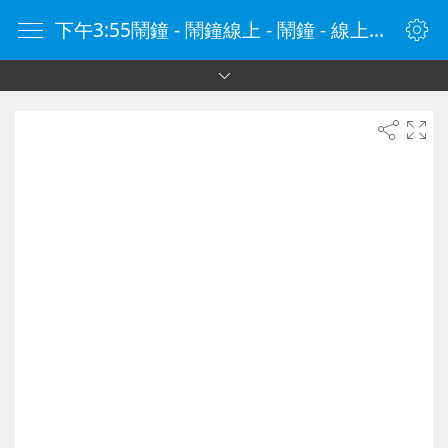
下午3:55鬧鐘 - 鬧鐘線上 - 鬧鐘 - 線上鬧鐘 - 在線鬧鐘 - 鬧鐘在線 - naozhong.tw