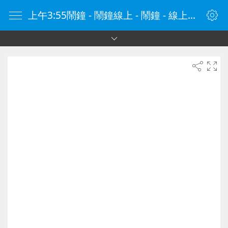
上午3:55鬧鐘 - 鬧鐘線上 - 鬧鐘 - 線上鬧鐘 - 在線鬧鐘 - 鬧鐘在線 - naozhong.tw