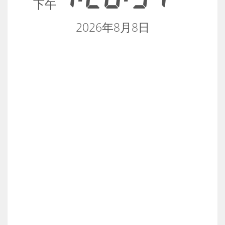
下午
2026年8月8日