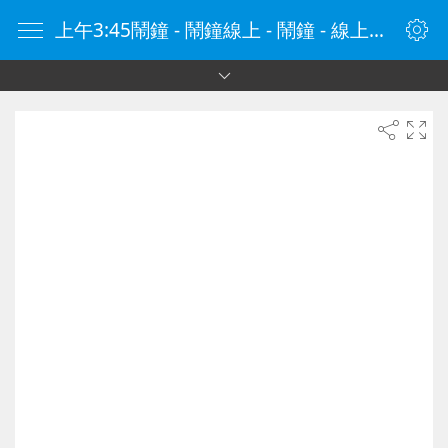
上午3:45鬧鐘 - 鬧鐘線上 - 鬧鐘 - 線上鬧鐘 - 在線鬧鐘 - 鬧鐘在線 - naozhong.tw