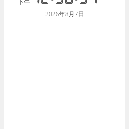
下午
2026年8月7日