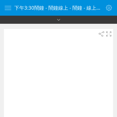
下午3:30鬧鐘 - 鬧鐘線上 - 鬧鐘 - 線上鬧鐘 - 在線鬧鐘 - 鬧鐘在線 - naozhong.tw