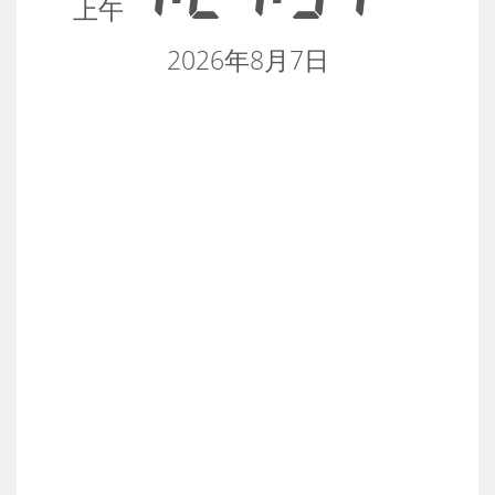
上午
2026年8月7日