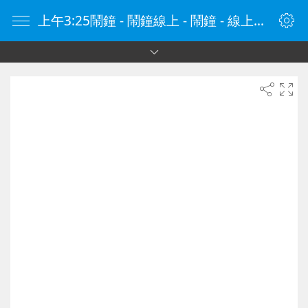
上午3:25鬧鐘 - 鬧鐘線上 - 鬧鐘 - 線上鬧鐘 - 在線鬧鐘 - 鬧鐘在線 - naozhong.tw