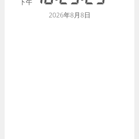
下午
2026年8月8日