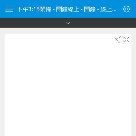
下午3:15鬧鐘 - 鬧鐘線上 - 鬧鐘 - 線上鬧鐘 - 在線鬧鐘 - 鬧鐘在線 - naozhong.tw