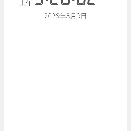
上午
2026年8月9日