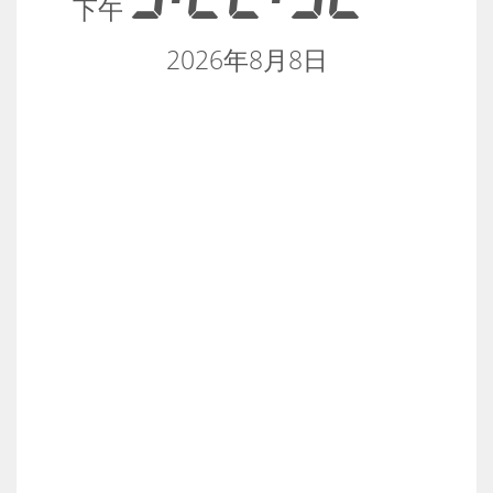
下午
2026年8月8日