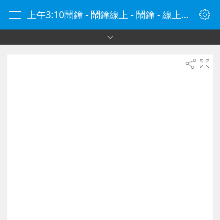
上午3:10鬧鐘 - 鬧鐘線上 - 鬧鐘 - 線上鬧鐘 - 在線鬧鐘 - 鬧鐘在線 - naozhong.tw